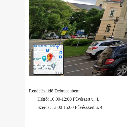
Rendelési idő Debrecenben:
Hétfő: 10:00-12:00 Fűvészert u. 4.
Szerda: 13:00-15:00 Fűvészkert u. 4.