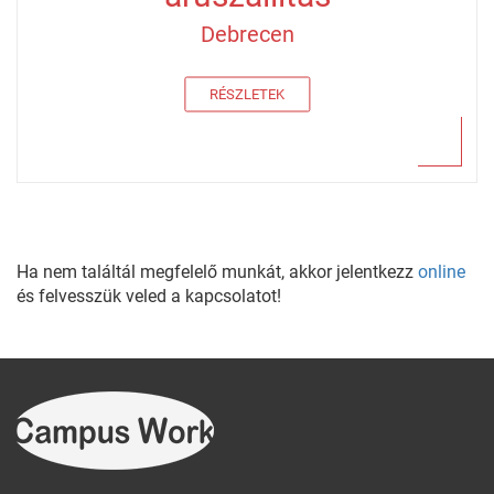
Debrecen
RÉSZLETEK
Ha nem találtál megfelelő munkát, akkor jelentkezz
online
és felvesszük veled a kapcsolatot!